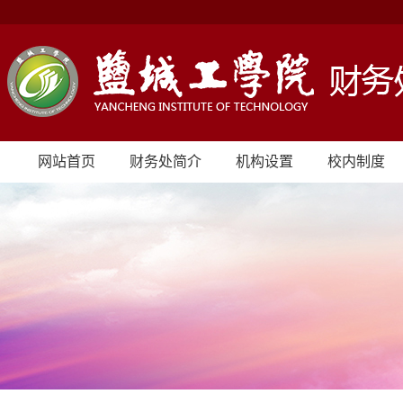
网站首页
财务处简介
机构设置
校内制度
信息公开