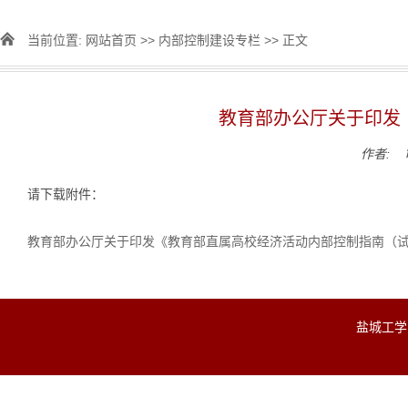
当前位置:
网站首页
>>
内部控制建设专栏
>> 正文
教育部办公厅关于印发
作者: 
请下载附件：
教育部办公厅关于印发《教育部直属高校经济活动内部控制指南（
盐城工学院财