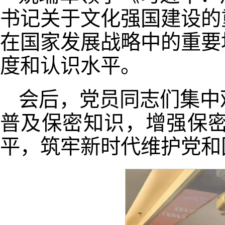
书记关于文化强国建设的
在国家发展战略中的重要
度和认识水平。
会后，党员同志们集中
普及保密知识，增强保
平，筑牢新时代维护党和