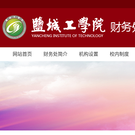
网站首页
财务处简介
机构设置
校内制度
信息公开