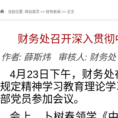
当前位置:
网站首页
>>
财务新闻
>> 正文
财务处召开深入贯彻
作者: 薛斯炜 审核人: 财务
4月23日下午，财务
规定精神学习教育理论学
部党员参加会议。
会上，卜树春领学《中