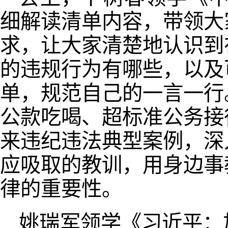
细解读清单内容，带领大
求，让大家清楚地认识到
的违规行为有哪些，以及
单，规范自己的一言一行
公款吃喝、超标准公务接
来违纪违法典型案例，深
应吸取的教训，用身边事
律的重要性。
姚瑞军领学《习近平：